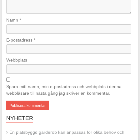
Namn
*
E-postadress
*
Webbplats
Spara mitt namn, min e-postadress och webbplats i denna
webbläsare till nästa gång jag skriver en kommentar.
NYHETER
En platsbyggd garderob kan anpassas för olika behov och